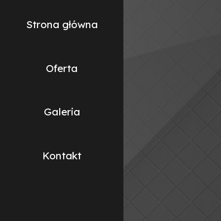
Strona główna
Oferta
Galeria
Kontakt